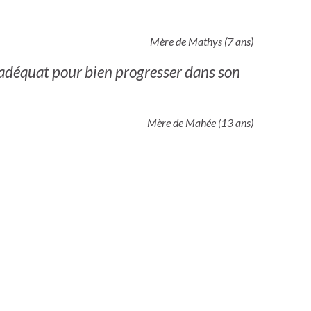
Mère de Mathys (7 ans)
st adéquat pour bien progresser dans son
Mère de Mahée (13 ans)