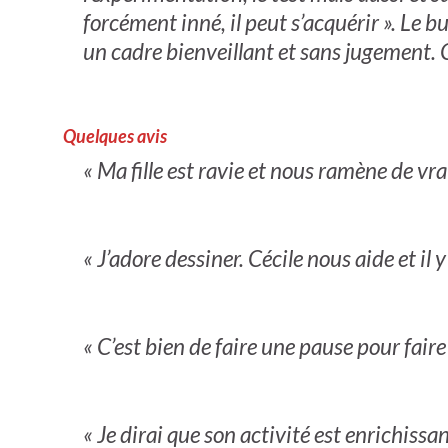
forcément inné, il peut s’acquérir ». Le 
un cadre bienveillant et sans jugement. C
Quelques avis
« Ma fille est ravie et nous ramène de vra
« J’adore dessiner. Cécile nous aide et il y
« C’est bien de faire une pause pour faire
« Je dirai que son activité est enrichissa