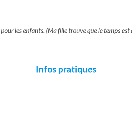
e pour les enfants. (Ma fille trouve que le temps e
Infos pratiques