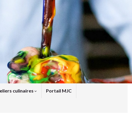
eliers culinaires
Portail MJC