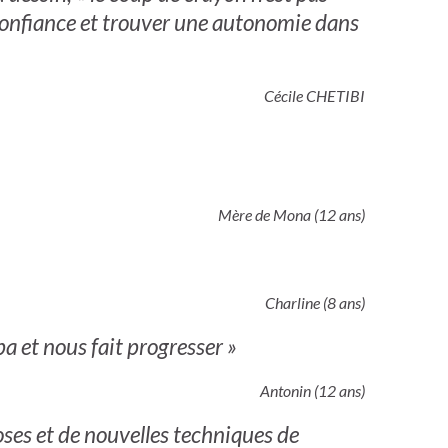
e confiance et trouver une autonomie dans
Cécile CHETIBI
Mère de Mona (12 ans)
Charline (8 ans)
pa et nous fait progresser »
Antonin (12 ans)
hoses et de nouvelles techniques de