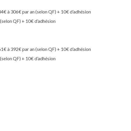
4€ à 306€ par an (selon QF) + 10€ d’adhésion
(selon QF) + 10€ d’adhésion
1€ à 392€ par an (selon QF) + 10€ d’adhésion
(selon QF) + 10€ d’adhésion