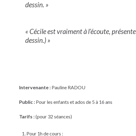
dessin. »
« Cécile est vraiment à l’écoute, présent
dessin.) »
Intervenante :
Pauline RADOU
Public :
Pour les enfants et ados de 5 à 16 ans
Tarifs :
(pour 32 séances)
Pour 1h de cours :