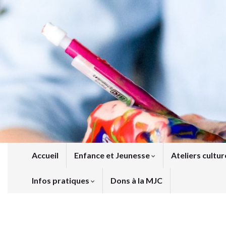
Accueil
Enfance et Jeunesse
Ateliers cultur
Infos pratiques
Dons à la MJC