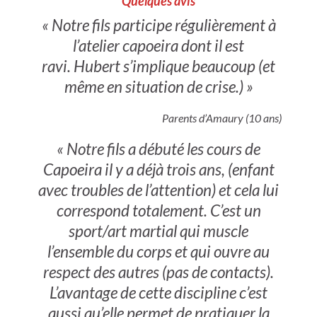
Quelques avis
« Notre fils participe régulièrement à
l’atelier capoeira dont il est
ravi. Hubert s’implique beaucoup (et
même en situation de crise.) »
Parents d’Amaury (10 ans)
« Notre fils a débuté les cours de
Capoeira il y a déjà trois ans, (enfant
avec troubles de l’attention) et cela lui
correspond totalement. C’est un
sport/art martial qui muscle
l’ensemble du corps et qui ouvre au
respect des autres (pas de contacts).
L’avantage de cette discipline c’est
aussi qu’elle permet de pratiquer la