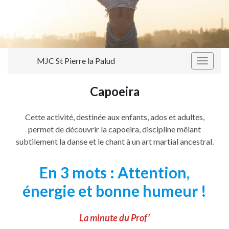
MJC St Pierre la Palud
Toggle
navigat
Capoeira
Cette activité, destinée aux enfants, ados et adultes,
permet de découvrir la capoeira, discipline mêlant
subtilement la danse et le chant à un art martial ancestral.
En 3 mots : Attention,
énergie et bonne humeur !
La minute du Prof’