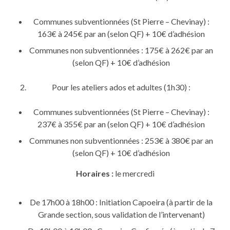
Communes subventionnées (St Pierre – Chevinay) :
163€ à 245€ par an (selon QF) + 10€ d’adhésion
Communes non subventionnées : 175€ à 262€ par an
(selon QF) + 10€ d’adhésion
Pour les ateliers ados et adultes (1h30) :
Communes subventionnées (St Pierre – Chevinay) :
237€ à 355€ par an (selon QF) + 10€ d’adhésion
Communes non subventionnées : 253€ à 380€ par an
(selon QF) + 10€ d’adhésion
Horaires :
le mercredi
De 17h00 à 18h00 : Initiation Capoeira (à partir de la
Grande section, sous validation de l’intervenant)