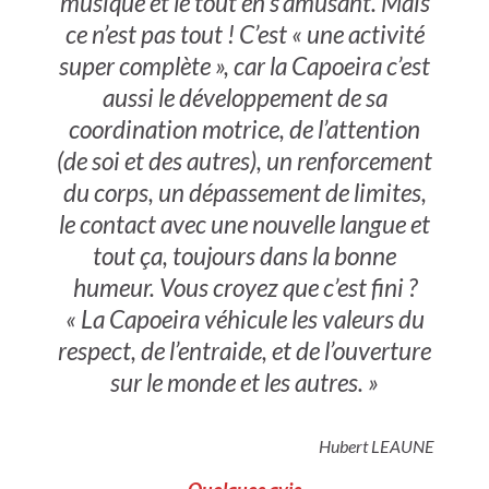
musique et le tout en s’amusant. Mais
ce n’est pas tout ! C’est « une activité
super complète », car la Capoeira c’est
aussi le développement de sa
coordination motrice, de l’attention
(de soi et des autres), un renforcement
du corps, un dépassement de limites,
le contact avec une nouvelle langue et
tout ça, toujours dans la bonne
humeur. Vous croyez que c’est fini ?
« La Capoeira véhicule les valeurs du
respect, de l’entraide, et de l’ouverture
sur le monde et les autres. »
Hubert LEAUNE