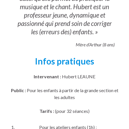
musique et le chant. Hubert est un
professeur jeune, dynamique et
passionné qui prend soin de corriger
les (erreurs des) enfants. »
Mère d’Arthur (8 ans)
Infos pratiques
Intervenant :
Hubert LEAUNE
Public :
Pour les enfants à partir de la grande section et
les adultes
Tarifs :
(pour 32 séances)
Pour les ateliers enfants (1h) :