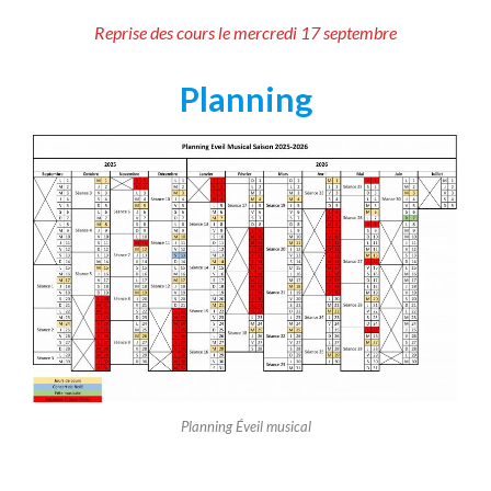
Reprise des cours le mercredi 17 septembre
Planning
Planning Éveil musical