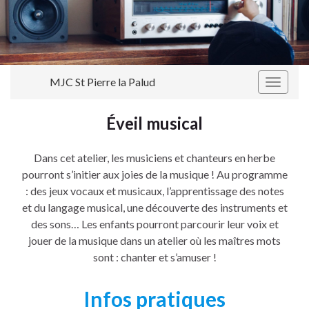
MJC St Pierre la Palud
Toggle
navigat
Éveil musical
Dans cet atelier, les musiciens et chanteurs en herbe
pourront s’initier aux joies de la musique ! Au programme
: des jeux vocaux et musicaux, l’apprentissage des notes
et du langage musical, une découverte des instruments et
des sons… Les enfants pourront parcourir leur voix et
jouer de la musique dans un atelier où les maîtres mots
sont : chanter et s’amuser !
Infos pratiques