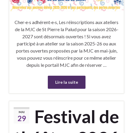
Cher·e·s adhérent·e·s, Les réinscriptions aux ateliers
de la MJC de St Pierre la Palud pour la saison 2026-
2027 sont désormais ouvertes ! Si vous avez
participé à un atelier sur la saison 2025-26 ou aux
portes ouvertes proposées par la MJC en mai-juin,
vous pouvez vous réinscrire pour ce même atelier
depuis le portail MJC afin de réserver …
Lire la suite
Festival de
MAI
29