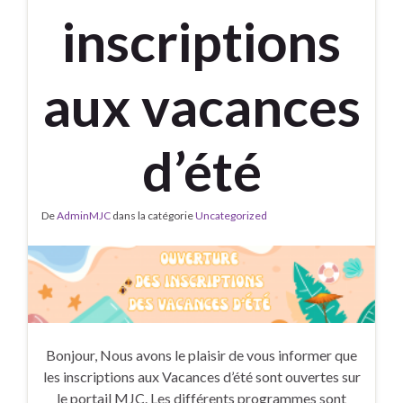
inscriptions
aux vacances
d’été
De
AdminMJC
dans la catégorie
Uncategorized
Bonjour, Nous avons le plaisir de vous informer que
les inscriptions aux Vacances d’été sont ouvertes sur
le portail MJC. Les différents programmes sont