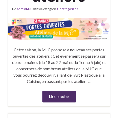
De
AdminMJC
dans la catégorie
Uncategorized
Cette saison, la MJC propose à nouveau ses portes
ouvertes des ateliers ! Cet évènement se passera sur
deux semaines (du 18 au 22 mai et du 1er au 5 juin) et
concernera de nombreux ateliers de la MJC que
vous pourrez découvrir, allant de l’Art Plastique à la
Cuisine, en passant par les ateliers …
Lire la suite