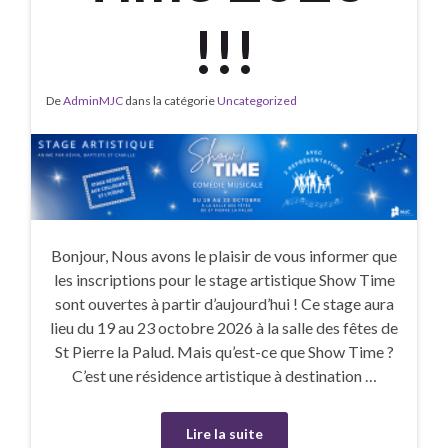
!!!
De
AdminMJC
dans la catégorie
Uncategorized
Bonjour, Nous avons le plaisir de vous informer que
les inscriptions pour le stage artistique Show Time
sont ouvertes à partir d’aujourd’hui ! Ce stage aura
lieu du 19 au 23 octobre 2026 à la salle des fêtes de
St Pierre la Palud. Mais qu’est-ce que Show Time ?
C’est une résidence artistique à destination …
Lire la suite