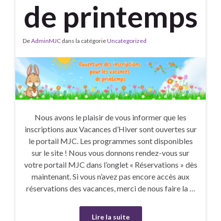
de printemps
De
AdminMJC
dans la catégorie
Uncategorized
Nous avons le plaisir de vous informer que les
inscriptions aux Vacances d’Hiver sont ouvertes sur
le portail MJC. Les programmes sont disponibles
sur le site ! Nous vous donnons rendez-vous sur
votre portail MJC dans l’onglet « Réservations » dès
maintenant. Si vous n’avez pas encore accès aux
réservations des vacances, merci de nous faire la …
Lire la suite