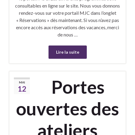
consultables en ligne sur le site. Nous vous donnons
rendez-vous sur votre portail MJC dans l’onglet
« Réservations » dès maintenant. Si vous n’avez pas
encore accès aux réservations des vacances, merci
de nous …
Lire la suite
Portes
MAI
12
ouvertes des
ateliers