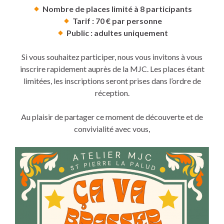
Nombre de places limité à 8 participants
Tarif : 70 € par personne
Public : adultes uniquement
Si vous souhaitez participer, nous vous invitons à vous
inscrire rapidement auprès de la MJC. Les places étant
limitées, les inscriptions seront prises dans l’ordre de
réception.
Au plaisir de partager ce moment de découverte et de
convivialité avec vous,