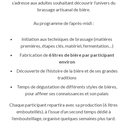
s’adresse aux adultes souhaitant découvrir l’univers du
brassage artisanal de bière.
Au programme de l’après-midi :
Initiation aux techniques de brassage (matières
premières, étapes clés, matériel, fermentation…)
Fabrication de
6 litres de bière par participant
environ
Découverte de l’histoire de la bière et de ses grandes
traditions
Temps de dégustation de différents styles de bières,
pour affiner ses connaissances et son palais
Chaque participant repartira avec sa production (6 litres
embouteillés), à l’issue d’un second temps dédié à
l’embouteillage, organisé quelques semaines plus tard.