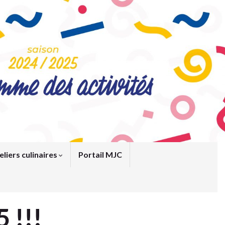
eliers culinaires
Portail MJC
 !!!