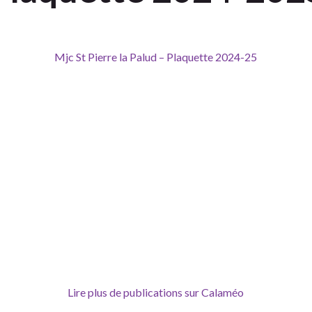
Mjc St Pierre la Palud – Plaquette 2024-25
Lire plus de publications sur Calaméo